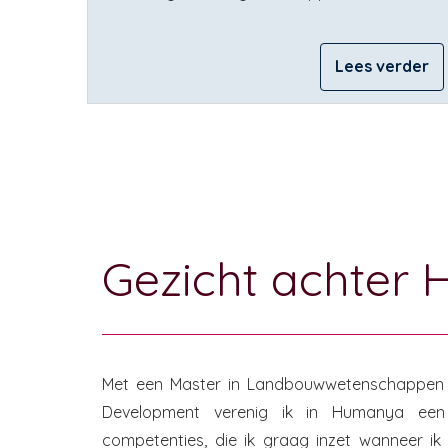
Lees verder
Gezicht achter
Met een Master in Landbouwwetenschappen (
Development verenig ik in Humanya een 
competenties, die ik graag inzet wanneer ik