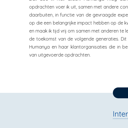
opdrachten voer ik uit, samen met andere con
daarbuiten, in functie van de gevraagde expert
op die een belangrijke impact hebben op de kwa
en maak ik tijd vrij om samen met anderen te l
de toekomst van de volgende generaties. Dit
Humanya en haar klantorganisaties die in be
van uitgevoerde opdrachten.
Inte