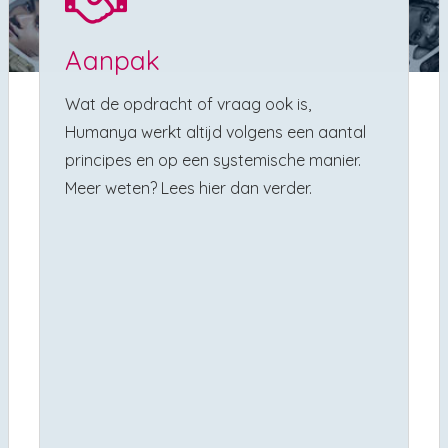
Aanpak
Wat de opdracht of vraag ook is,
Humanya werkt altijd volgens een aantal
principes en op een systemische manier.
Meer weten? Lees hier dan verder.