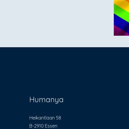
Humanya
Heikantlaan 58
B-2910 Essen