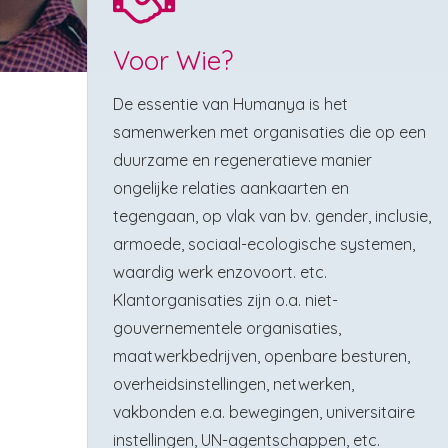
Voor Wie?
De essentie van Humanya is het
samenwerken met organisaties die op een
duurzame en regeneratieve manier
ongelijke relaties aankaarten en
tegengaan, op vlak van bv. gender, inclusie,
armoede, sociaal-ecologische systemen,
waardig werk enzovoort. etc.
Klantorganisaties zijn o.a. niet-
gouvernementele organisaties,
maatwerkbedrijven, openbare besturen,
overheidsinstellingen, netwerken,
vakbonden e.a. bewegingen, universitaire
instellingen, UN-agentschappen, etc.