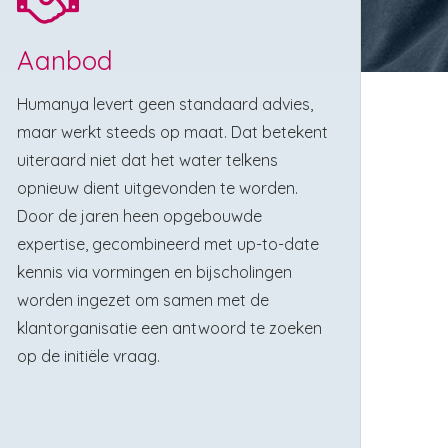
Aanbod
Humanya levert geen standaard advies,
maar werkt steeds op maat. Dat betekent
uiteraard niet dat het water telkens
opnieuw dient uitgevonden te worden.
Door de jaren heen opgebouwde
expertise, gecombineerd met up-to-date
kennis via vormingen en bijscholingen
worden ingezet om samen met de
klantorganisatie een antwoord te zoeken
op de initiële vraag.